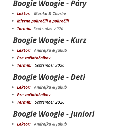
Boogie Woogie - Páry
Lektor:
Marika & Charlie
Mierne pokročilí a pokročilí
Termín:
September 2026
Boogie Woogie - Kurz
Lektor:
Andrejka & Jakub
Pre začiatočníkov
Termín:
September 2026
Boogie Woogie - Deti
Lektor:
Andrejka & Jakub
Pre začiatočníkov
Termín:
September 2026
Boogie Woogie - Juniori
Lektor:
Andrejka & Jakub