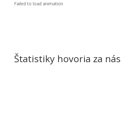
Failed to load animation
Prihláška
Štatistiky hovoria za nás