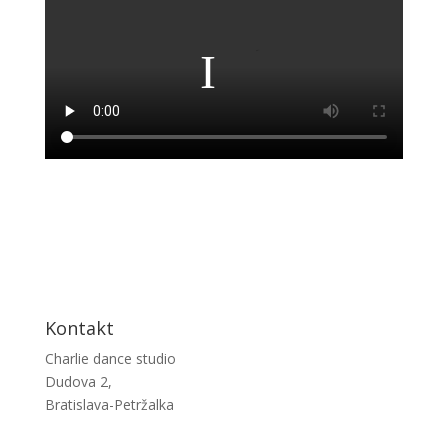
Kontakt
Charlie dance studio
Dudova 2,
Bratislava-Petržalka